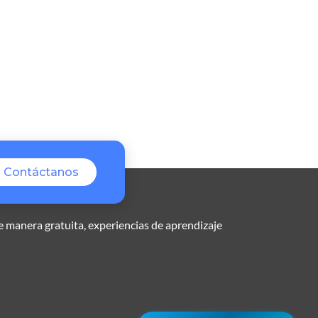
Contáctanos
e manera gratuita, experiencias de aprendizaje