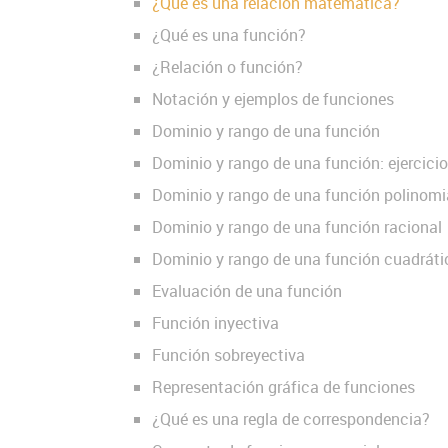
¿Qué es una relación matemática?
¿Qué es una función?
¿Relación o función?
Notación y ejemplos de funciones
Dominio y rango de una función
Dominio y rango de una función: ejercicio
Dominio y rango de una función polinomi
Dominio y rango de una función racional
Dominio y rango de una función cuadráti
Evaluación de una función
Función inyectiva
Función sobreyectiva
Representación gráfica de funciones
¿Qué es una regla de correspondencia?