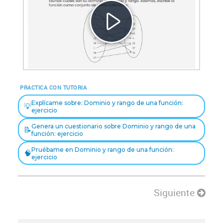
Reproducir
Vídeo
PRACTICA CON TUTORIA
Explícame sobre: Dominio y rango de una función:
💡
ejercicio
Genera un cuestionario sobre Dominio y rango de una
📝
función: ejercicio
Pruébame en Dominio y rango de una función:
🧠
ejercicio
Siguiente