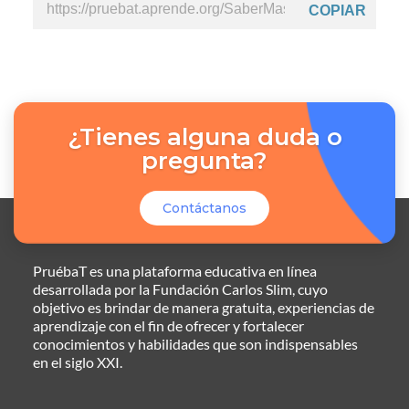
COPIAR
¿Tienes alguna duda o
pregunta?
Contáctanos
PruébaT es una plataforma educativa en línea
desarrollada por la Fundación Carlos Slim, cuyo
objetivo es brindar de manera gratuita, experiencias de
aprendizaje con el fin de ofrecer y fortalecer
conocimientos y habilidades que son indispensables
en el siglo XXI.