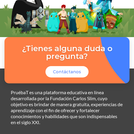
¿Tienes alguna duda o
pregunta?
Contáctanos
PruébaT es una plataforma educativa en línea
desarrollada por la Fundación Carlos Slim, cuyo
objetivo es brindar de manera gratuita, experiencias de
aprendizaje con el fin de ofrecer y fortalecer
conocimientos y habilidades que son indispensables
en el siglo XXI.