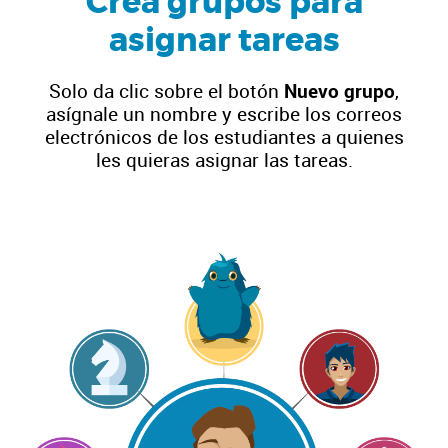
Crea grupos para
asignar tareas
Solo da clic sobre el botón
Nuevo grupo
,
asígnale un nombre y escribe los correos
electrónicos de los estudiantes a quienes
les quieras asignar las tareas.