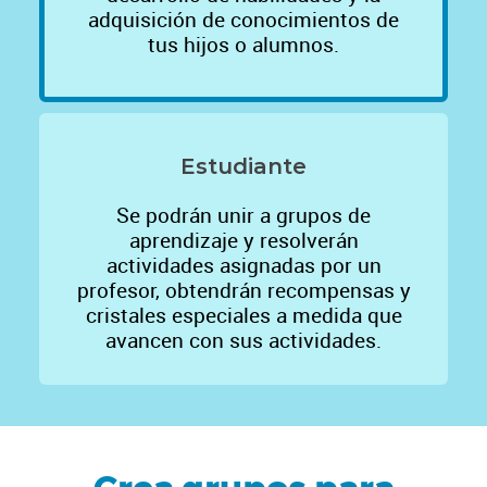
adquisición de conocimientos de
tus hijos o alumnos.
Estudiante
Se podrán unir a grupos de
aprendizaje y resolverán
actividades asignadas por un
profesor, obtendrán recompensas y
cristales especiales a medida que
avancen con sus actividades.