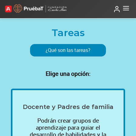
Tareas
¿Qué son las tareas?
Elige una opción:
Docente y Padres de familia
Podrán crear grupos de
aprendizaje para guiar el
desarrollo de habilidades y la