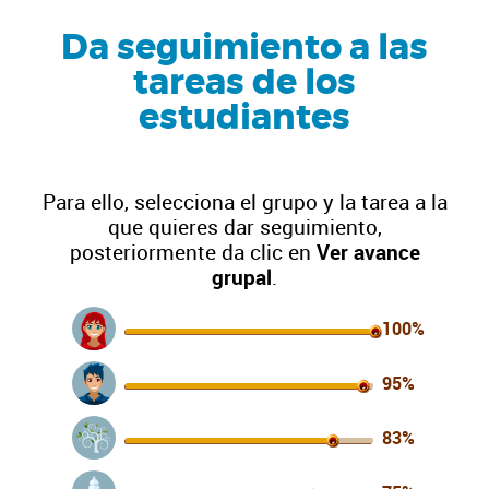
Da seguimiento a las
tareas de los
estudiantes
Para ello, selecciona el grupo y la tarea a la
que quieres dar seguimiento,
posteriormente da clic en
Ver avance
grupal
.
100%
95%
83%