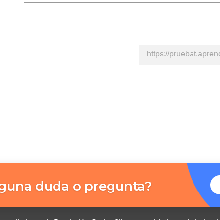
lguna duda o pregunta?