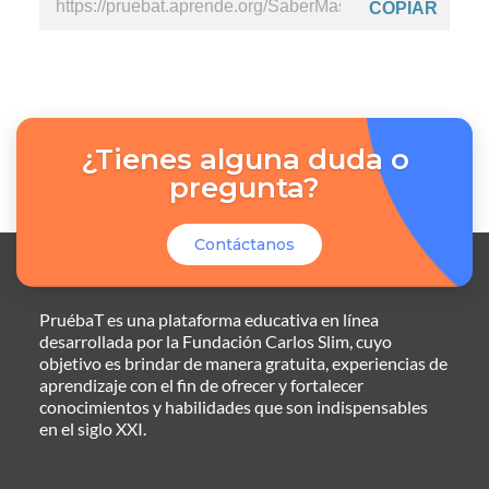
COPIAR
¿Tienes alguna duda o
pregunta?
Contáctanos
PruébaT es una plataforma educativa en línea
desarrollada por la Fundación Carlos Slim, cuyo
objetivo es brindar de manera gratuita, experiencias de
aprendizaje con el fin de ofrecer y fortalecer
conocimientos y habilidades que son indispensables
en el siglo XXI.