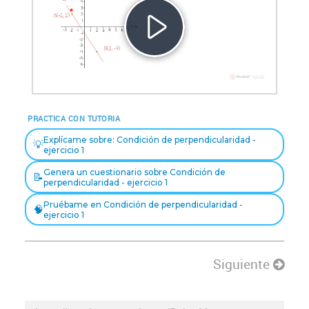
Reproducir
Vídeo
PRACTICA CON TUTORIA
Explícame sobre: Condición de perpendicularidad -
💡
ejercicio 1
Genera un cuestionario sobre Condición de
📝
perpendicularidad - ejercicio 1
Pruébame en Condición de perpendicularidad -
🧠
ejercicio 1
Siguiente