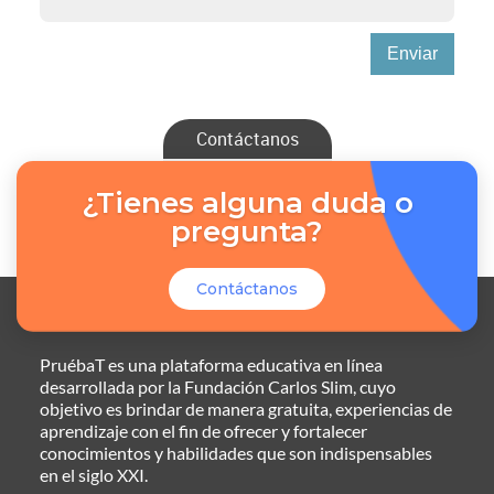
Enviar
Contáctanos
¿Tienes alguna duda o
pregunta?
Contáctanos
PruébaT es una plataforma educativa en línea
desarrollada por la Fundación Carlos Slim, cuyo
objetivo es brindar de manera gratuita, experiencias de
aprendizaje con el fin de ofrecer y fortalecer
conocimientos y habilidades que son indispensables
en el siglo XXI.