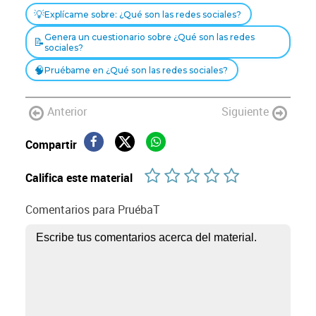
💡
Explícame sobre: ¿Qué son las redes sociales?
Genera un cuestionario sobre ¿Qué son las redes
📝
sociales?
🧠
Pruébame en ¿Qué son las redes sociales?
Anterior
Siguiente
Compartir
Califica este material
Comentarios para PruébaT