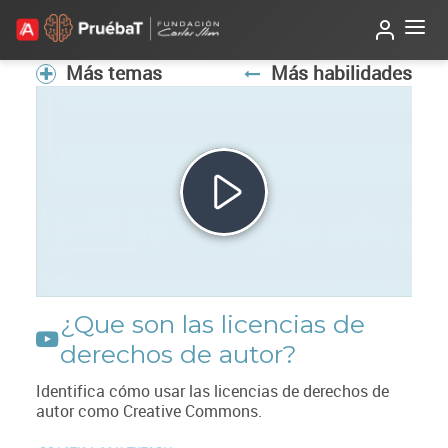
Beta
TutorIA
Más temas
Más habilidades
Reproducir
Vídeo
¿Que son las licencias de
derechos de autor?
Identifica cómo usar las licencias de derechos de
autor como Creative Commons.