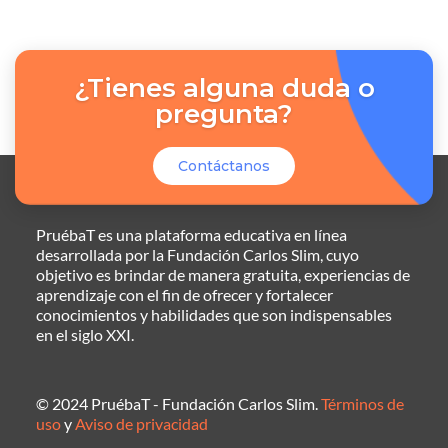
¿Tienes alguna duda o
pregunta?
Contáctanos
PruébaT es una plataforma educativa en línea
desarrollada por la Fundación Carlos Slim, cuyo
objetivo es brindar de manera gratuita, experiencias de
aprendizaje con el fin de ofrecer y fortalecer
conocimientos y habilidades que son indispensables
en el siglo XXI.
© 2024 PruébaT - Fundación Carlos Slim.
Términos de
uso
y
Aviso de privacidad