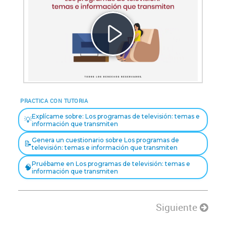
Reproducir
Vídeo
PRACTICA CON TUTORIA
Explícame sobre: Los programas de televisión: temas e
💡
información que transmiten
Genera un cuestionario sobre Los programas de
📝
televisión: temas e información que transmiten
Pruébame en Los programas de televisión: temas e
🧠
información que transmiten
Siguiente