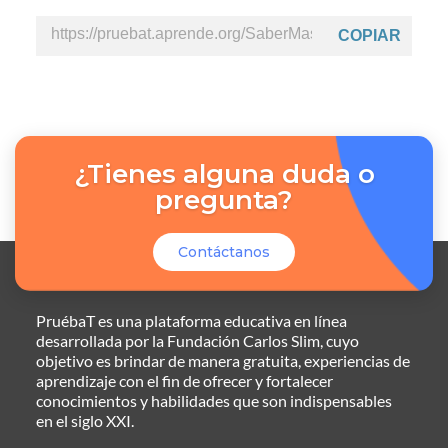
COPIAR
¿Tienes alguna duda o
pregunta?
Contáctanos
PruébaT es una plataforma educativa en línea
desarrollada por la Fundación Carlos Slim, cuyo
objetivo es brindar de manera gratuita, experiencias de
aprendizaje con el fin de ofrecer y fortalecer
conocimientos y habilidades que son indispensables
en el siglo XXI.