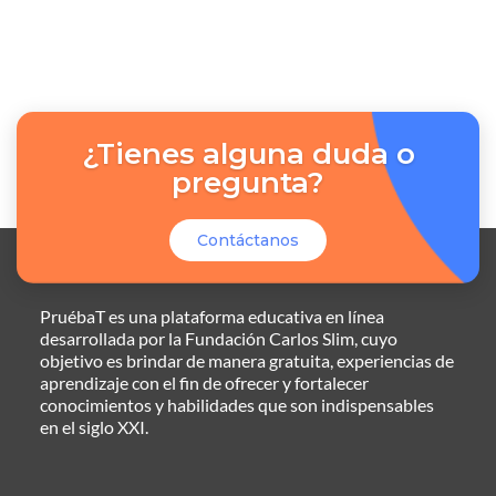
¿Tienes alguna duda o
pregunta?
Contáctanos
PruébaT es una plataforma educativa en línea
desarrollada por la Fundación Carlos Slim, cuyo
objetivo es brindar de manera gratuita, experiencias de
aprendizaje con el fin de ofrecer y fortalecer
conocimientos y habilidades que son indispensables
en el siglo XXI.