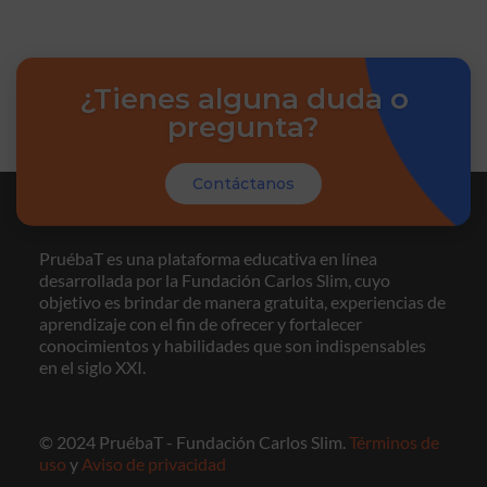
¿Tienes alguna duda o
pregunta?
Contáctanos
PruébaT es una plataforma educativa en línea
desarrollada por la Fundación Carlos Slim, cuyo
objetivo es brindar de manera gratuita, experiencias de
aprendizaje con el fin de ofrecer y fortalecer
conocimientos y habilidades que son indispensables
en el siglo XXI.
© 2024 PruébaT - Fundación Carlos Slim.
Términos de
uso
y
Aviso de privacidad