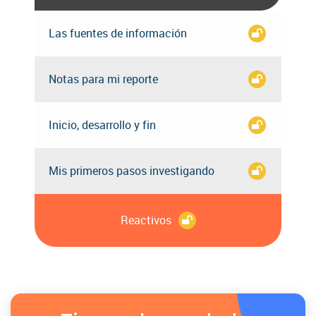
Las fuentes de información
Notas para mi reporte
Inicio, desarrollo y fin
Mis primeros pasos investigando
Reactivos