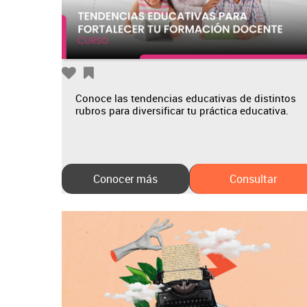
Conoce las tendencias educativas de distintos
rubros para diversificar tu práctica educativa.
Conocer más
Consultar