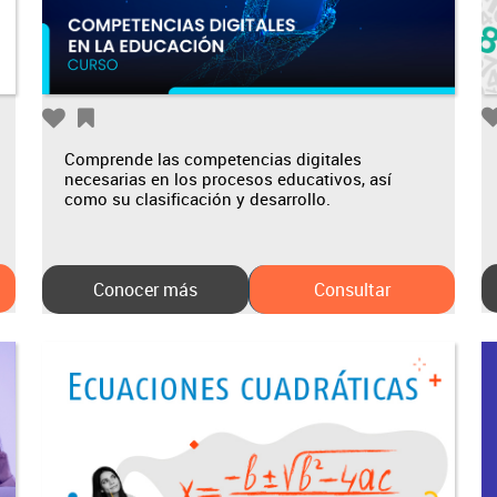
Comprende las competencias digitales
necesarias en los procesos educativos, así
como su clasificación y desarrollo.
Conocer más
Consultar