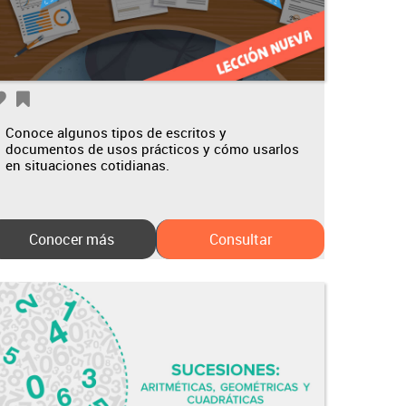
Conoce algunos tipos de escritos y
documentos de usos prácticos y cómo usarlos
en situaciones cotidianas.
Conocer más
Consultar