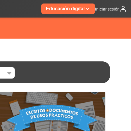
Iniciar sesión
Educación digital