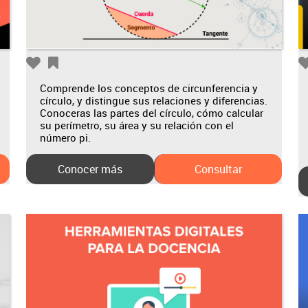
Comprende los conceptos de circunferencia y
círculo, y distingue sus relaciones y diferencias.
Conoceras las partes del círculo, cómo calcular
su perímetro, su área y su relación con el
número pi.
Conocer más
Consultar