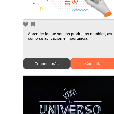
Aprender lo que son los productos notables, así
como su aplicación e importancia.
Conocer más
Consultar