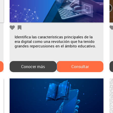
Identifica las características principales de la
era digital como una revolución que ha tenido
grandes repercusiones en el ámbito educativo.
Conocer más
Consultar