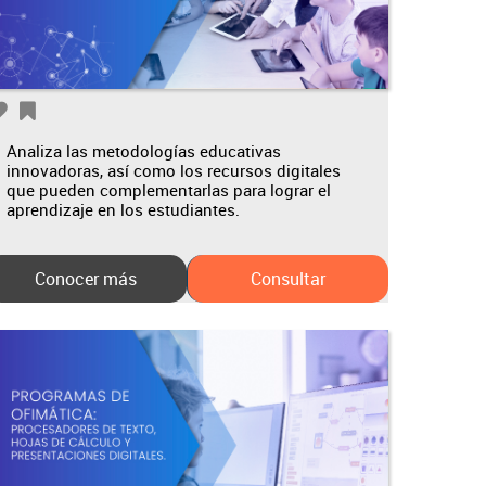
Analiza las metodologías educativas
innovadoras, así como los recursos digitales
que pueden complementarlas para lograr el
aprendizaje en los estudiantes.
Conocer más
Consultar