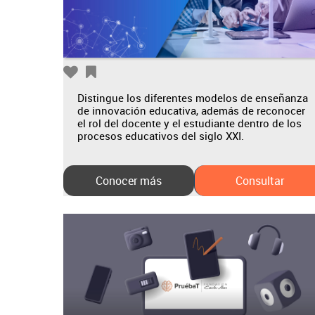
Distingue los diferentes modelos de enseñanza
de innovación educativa, además de reconocer
el rol del docente y el estudiante dentro de los
procesos educativos del siglo XXI.
Conocer más
Consultar