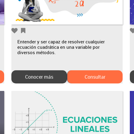
Entender y ser capaz de resolver cualquier
ecuación cuadrática en una variable por
diversos métodos.
Conocer más
Consultar