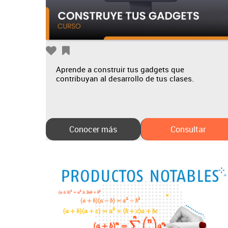
Aprende a construir tus gadgets que
contribuyan al desarrollo de tus clases.
Conocer más
Consultar