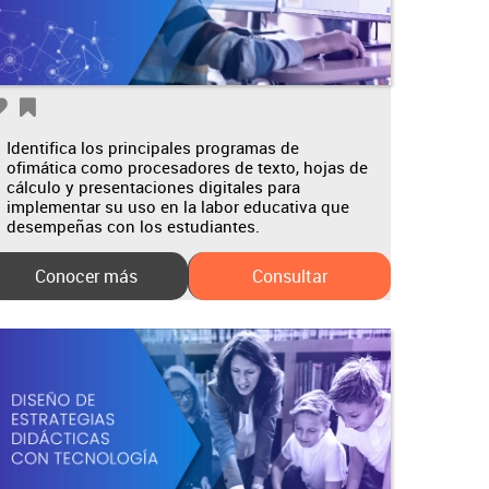
Identifica los principales programas de
ofimática como procesadores de texto, hojas de
cálculo y presentaciones digitales para
implementar su uso en la labor educativa que
desempeñas con los estudiantes.
Conocer más
Consultar