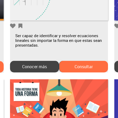
Ser capaz de identificar y resolver ecuaciones
lineales sin importar la forma en que estas sean
presentadas.
Conocer más
Consultar