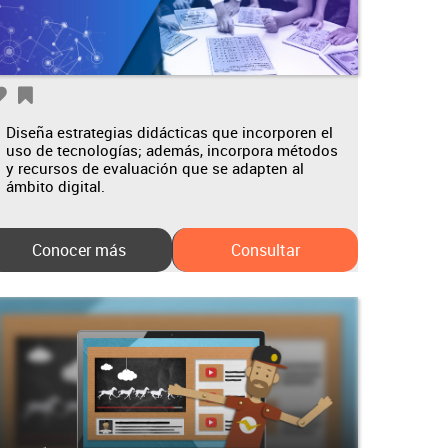
Diseña estrategias didácticas que incorporen el
uso de tecnologías; además, incorpora métodos
y recursos de evaluación que se adapten al
ámbito digital.
Conocer más
Consultar