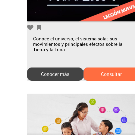
Conoce el universo, el sistema solar, sus
movimientos y principales efectos sobre la
Tierra y la Luna.
Conocer más
Consultar