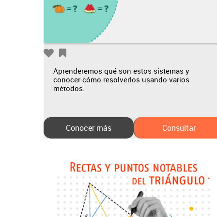
Aprenderemos qué son estos sistemas y
conocer cómo resolverlos usando varios
métodos.
Conocer más
Consultar