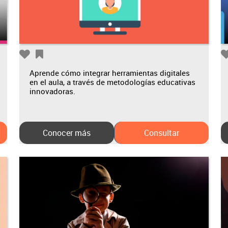
Aprende cómo integrar herramientas digitales
en el aula, a través de metodologías educativas
innovadoras.
Conocer más
Consultar