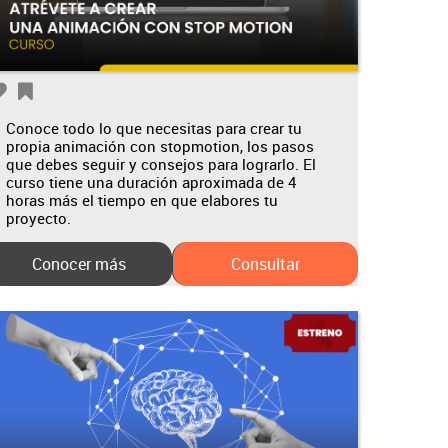
Conoce todo lo que necesitas para crear tu
propia animación con stopmotion, los pasos
que debes seguir y consejos para lograrlo. El
curso tiene una duración aproximada de 4
horas más el tiempo en que elabores tu
proyecto.
Conocer más
Consultar