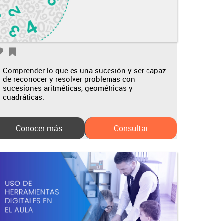
Comprender lo que es una sucesión y ser capaz
de reconocer y resolver problemas con
sucesiones aritméticas, geométricas y
cuadráticas.
Conocer más
Consultar