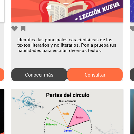
Identifica las principales características de los
textos literarios y no literarios. Pon a prueba tus
habilidades para escribir diversos textos.
Conocer más
Consultar