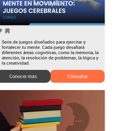
Serie de juegos diseñados para ejercitar y
fortalecer tu mente. Cada juego desafiará
diferentes áreas cognitivas, como la memoria, la
atención, la resolución de problemas, la lógica y
la creatividad.
Conocer más
Consultar