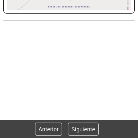
Anterior
Siguiente