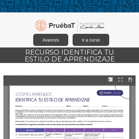
Avances
Ir a curso
RECURSO IDENTIFICA TU
ESTILO DE APRENDIZAJE