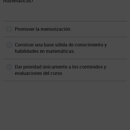
matemáticas?
Promover la memorización.
Construir una base sólida de conocimiento y
habilidades en matemáticas.
Dar prioridad únicamente a los contenidos y
evaluaciones del curso.