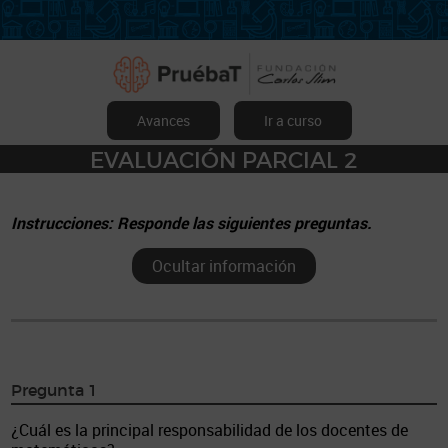
Avances
Ir a curso
EVALUACIÓN PARCIAL 2
Instrucciones: Responde las siguientes preguntas.
Ocultar información
Pregunta 1
¿Cuál es la principal responsabilidad de los docentes de