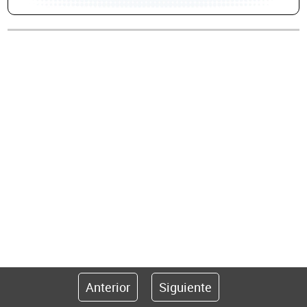
Anterior
Siguiente